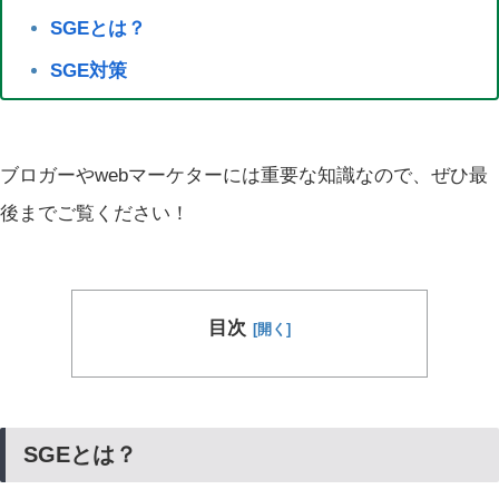
SGEとは？
SGE対策
ブロガーやwebマーケターには重要な知識なので、ぜひ最
後までご覧ください！
目次
SGEとは？