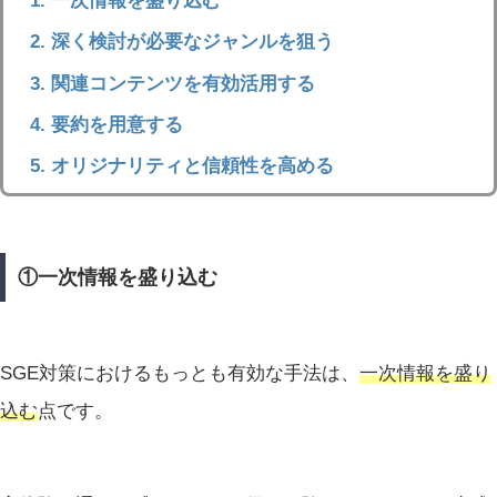
一次情報を盛り込む
深く検討が必要なジャンルを狙う
関連コンテンツを有効活用する
要約を用意する
オリジナリティと信頼性を高める
①一次情報を盛り込む
SGE対策におけるもっとも有効な手法は、
一次情報を盛り
込む
点です。