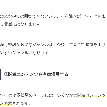
短文なAIでは回答できないジャンルを選べば、SGEはあま
り脅威にはなりません。
深く検討が必要なジャンルは、今後、ブログで収益を上げ
やすいジャンルになります。
③関連コンテンツを有効活用する
SGEの検索結果のページには、いくつかの
関連コンテンツ
が表示
されます。