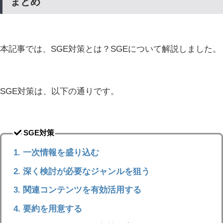
まとめ
本記事では、SGE対策とは？SGEについて解説しました。
SGE対策は、以下の通りです。
SGE対策
一次情報を盛り込む
深く検討が必要なジャンルを狙う
関連コンテンツを有効活用する
要約を用意する