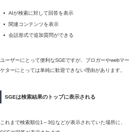
AIが検索に対して回答を表示
関連コンテンツを表示
会話形式で追加質問ができる
ユーザーにとって便利なSGEですが、ブロガーやwebマー
ケターにとっては単純に歓迎できない理由があります。
SGEは検索結果のトップに表示される
これまで検索順位1～3位などが表示されていた場所に、