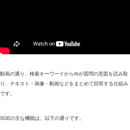
動画の通り、検索キーワードからAIが質問の意図を読み取
り、テキスト・画像・動画などをまとめて回答する仕組み
です。
SGEの主な機能は、以下の通りです。