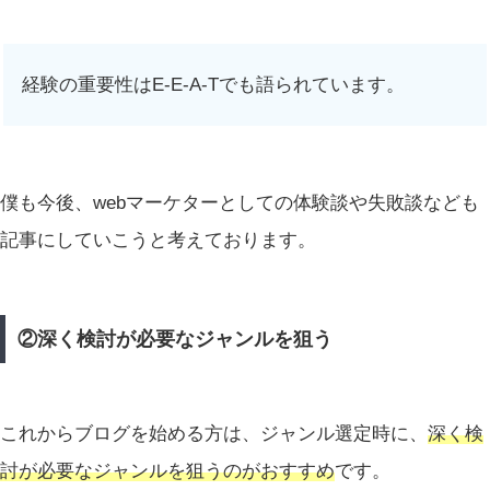
経験の重要性はE-E-A-Tでも語られています。
僕も今後、webマーケターとしての体験談や失敗談なども
記事にしていこうと考えております。
②深く検討が必要なジャンルを狙う
これからブログを始める方は、ジャンル選定時に、
深く検
討が必要なジャンルを狙うのがおすすめ
です。