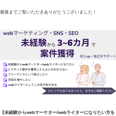
最後までご覧いただきありがとうございました！
【未経験からwebマーケター/webライターになりたい方を