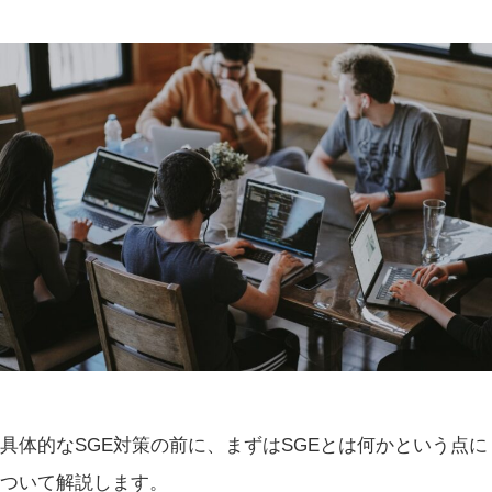
具体的なSGE対策の前に、まずはSGEとは何かという点に
ついて解説します。