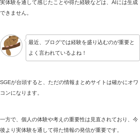
実体験を通して感じたことや得た経験などは、AIには生成
できません。
最近、ブログでは経験を盛り込むのが重要と
よく言われているよね！
SGEが台頭すると、ただの情報まとめサイトは確かにオワ
コンになります。
一方で、個人の体験や考えの重要性は見直されており、今
後より実体験を通して得た情報の発信が重要です。