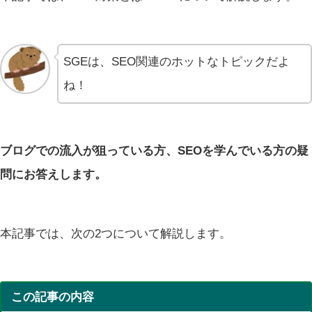
SGEは、SEO関連のホットなトピックだよ
ね！
ブログでの流入が狙っている方、SEOを学んでいる方の疑
問にお答えします。
本記事では、次の2つについて解説します。
この記事の内容