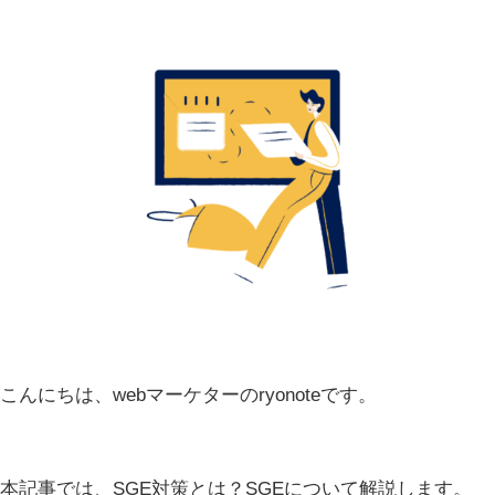
こんにちは、webマーケターのryonoteです。
本記事では、SGE対策とは？SGEについて解説します。