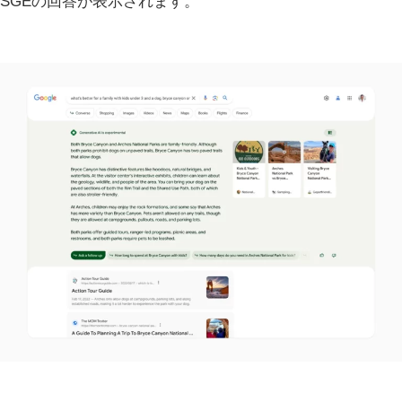
SGEの回答が表示されます。