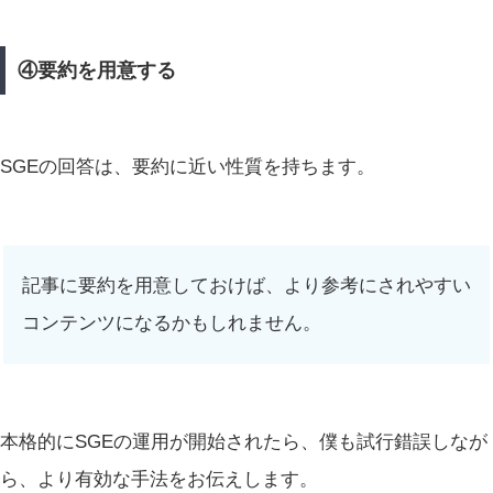
④要約を用意する
SGEの回答は、要約に近い性質を持ちます。
記事に要約を用意しておけば、より参考にされやすい
コンテンツになるかもしれません。
本格的にSGEの運用が開始されたら、僕も試行錯誤しなが
ら、より有効な手法をお伝えします。