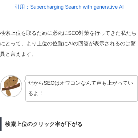
引用：Supercharging Search with generative AI
検索上位を取るために必死にSEO対策を行ってきた私たち
にとって、より上位の位置にAIの回答が表示されるのは驚
異と言えます。
だからSEOはオワコンなんて声も上がってい
るよ！
検索上位のクリック率が下がる