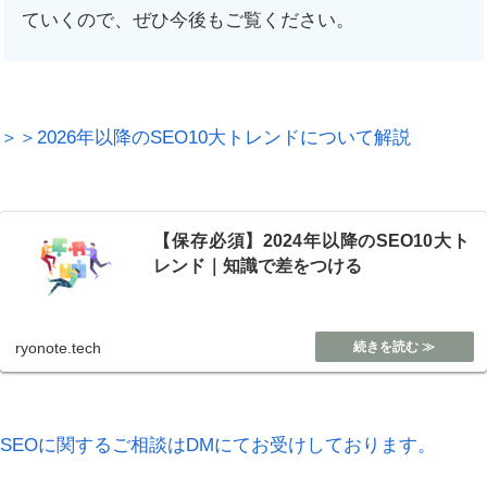
ていくので、ぜひ今後もご覧ください。
＞＞2026年以降のSEO10大トレンドについて解説
【保存必須】2024年以降のSEO10大ト
レンド｜知識で差をつける
ryonote.tech
SEOに関するご相談はDMにてお受けしております。