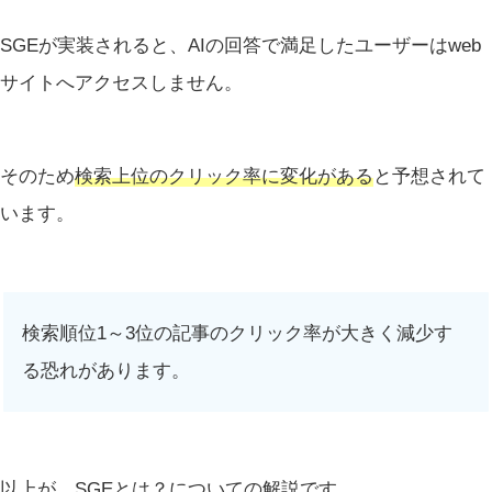
SGEが実装されると、AIの回答で満足したユーザーはweb
サイトへアクセスしません。
そのため
検索上位のクリック率に変化がある
と予想されて
います。
検索順位1～3位の記事のクリック率が大きく減少す
る恐れがあります。
以上が、SGEとは？についての解説です。