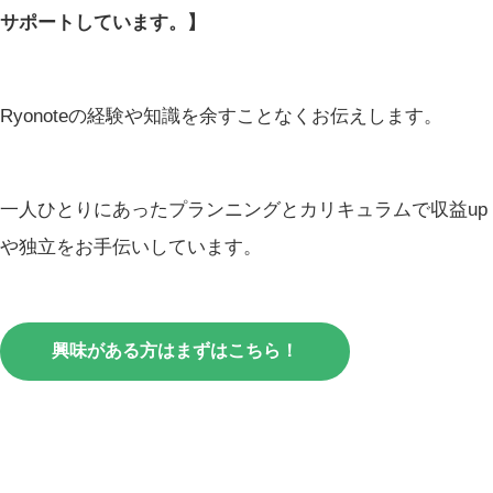
サポートしています。】
Ryonoteの経験や知識を余すことなくお伝えします。
一人ひとりにあったプランニングとカリキュラムで収益up
や独立をお手伝いしています。
興味がある方はまずはこちら！