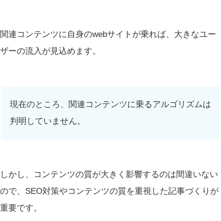
関連コンテンツに自身のwebサイトが乗れば、大きなユー
ザーの流入が見込めます。
現在のところ、関連コンテンツに乗るアルゴリズムは
判明していません。
しかし、コンテンツの質が大きく影響するのは間違いない
ので、SEO対策やコンテンツの質を重視した記事づくりが
重要です。