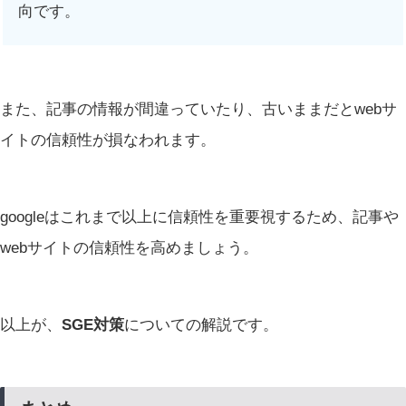
向です。
また、記事の情報が間違っていたり、古いままだとwebサ
イトの信頼性が損なわれます。
googleはこれまで以上に信頼性を重要視するため、記事や
webサイトの信頼性を高めましょう。
以上が、
SGE対策
についての解説です。