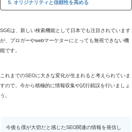
オリジナリティと信頼性を高める
SGEは、新しい検索機能として日本でも注目されています
が、ブロガーやwebマーケターにとっても無視できない機
能です。
これまでのSEOに大きな変化が生まれると考えられていま
すので、今から積極的に情報収集や試行錯誤を行いましょ
う。
今後も僕が大切だと感じたSEO関連の情報を発信し