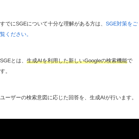
すでにSGEについて十分な理解がある方は、
SGE対策をご
覧ください。
SGEとは、
生成AIを利用した新しいGoogleの検索機能
で
す。
ユーザーの検索意図に応じた回答を、生成AIが行います。