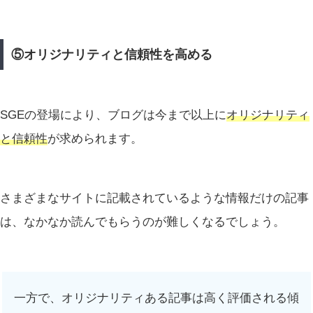
⑤オリジナリティと信頼性を高める
SGEの登場により、ブログは今まで以上に
オリジナリティ
と信頼性
が求められます。
さまざまなサイトに記載されているような情報だけの記事
は、なかなか読んでもらうのが難しくなるでしょう。
一方で、オリジナリティある記事は高く評価される傾