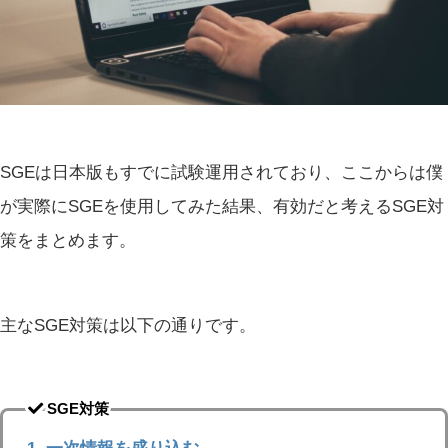
SGEは日本版もすでに試験運用されており、ここからは僕
が実際にSGEを使用してみた結果、有効だと考えるSGE対
策をまとめます。
主なSGE対策は以下の通りです。
SGE対策